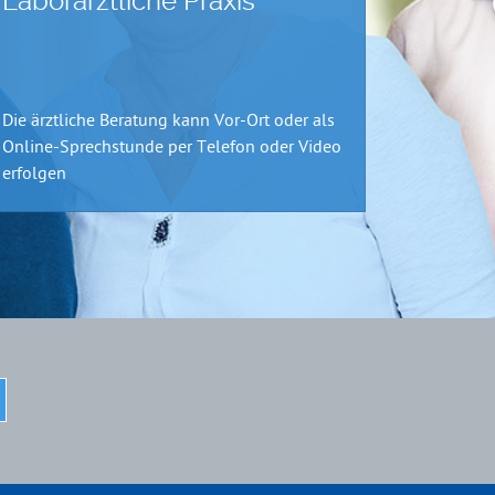
Laborärztliche Praxis
Die ärztliche Beratung kann Vor-Ort oder als
Online-Sprechstunde per Telefon oder Video
erfolgen