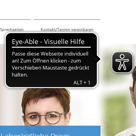
Sprechzeiten
Kontakt/Termin vereinbaren